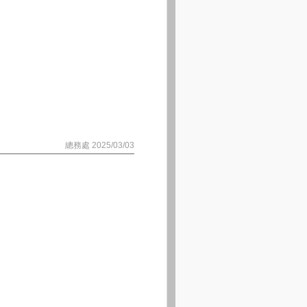
總務處 2025/03/03