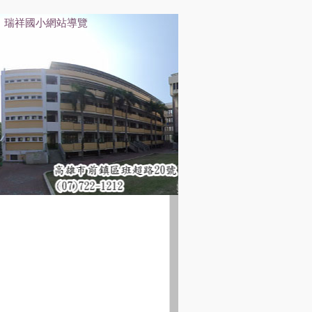
瑞祥國小網站導覽