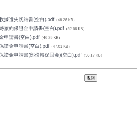
據遺失切結書(空白).pdf
（48.28 KB）
轉履約保證金申請書(空白).pdf
（52.68 KB）
申請書(空白).pdf
（46.29 KB）
證金申請書(空白).pdf
（47.01 KB）
證金申請書(部份轉保固金)(空白).pdf
（50.17 KB）
返回