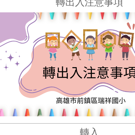
轉出入注意事項
轉入