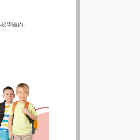
本校學區內。