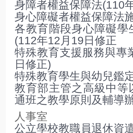
身障者權益保障法(110年
身心障礙者權益保障法施行
各教育階段身心障礙學
(112年12月19日修正
特殊教育支援服務與專業團
日修正)
特殊教育學生與幼兒鑑定辦
教育部主管之高級中等
通班之教學原則及輔導辦法
人事室
公立學校教職員退休資