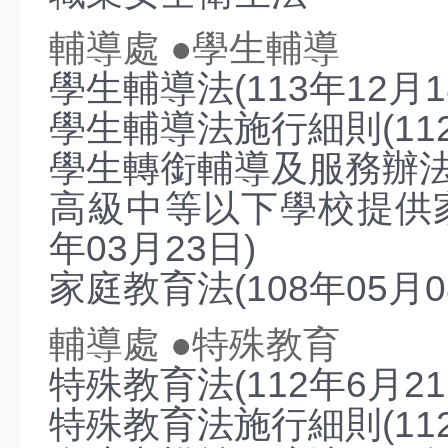
輔導處 ●學生輔導
學生輔導法(113年12月
學生輔導法施行細則(112
學生轉銜輔導及服務辦法(1
高級中等以下學校提供家
年03月23日)
家庭教育法(108年05月0
輔導處 ●特殊教育
特殊教育法(112年6月2
特殊教育法施行細則(11