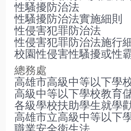
性騷擾防治法
業務宣導
性騷擾防治法實施細則
性侵害犯罪防治法
性侵害犯罪防治法施行
校園性侵害性騷擾或性
總務處
高雄市高級中等以下學
高級中等以下學校教育
各級學校扶助學生就學
高雄市立高級中等以下
職業安全衛生法