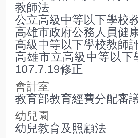
教師法
公立高級中等以下學校
高雄市政府公務人員健
高級中等以下學校教師
高雄市立高級中等以下
107.7.19修正
會計室
教育部教育經費分配審
幼兒園
幼兒教育及照顧法